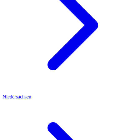
Niedersachsen