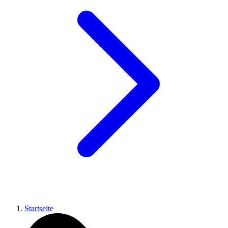
Startseite