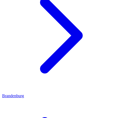
Brandenburg