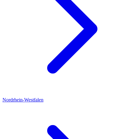
Nordrhein-Westfalen