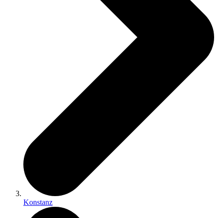
Konstanz