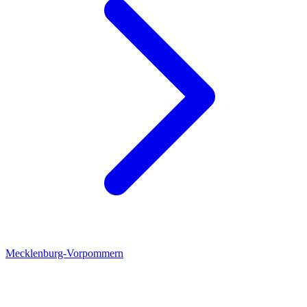
Mecklenburg-Vorpommern