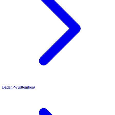
Baden-Württemberg