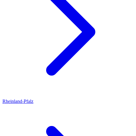
Rheinland-Pfalz