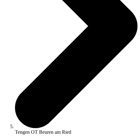
Tengen OT Beuren am Ried