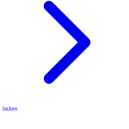
Sachsen