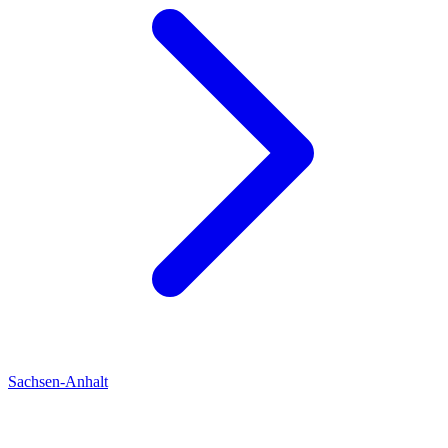
Sachsen-Anhalt