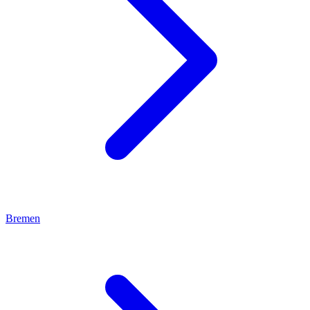
Bremen