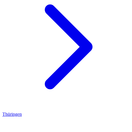
Thüringen