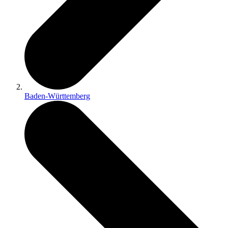
Baden-Württemberg