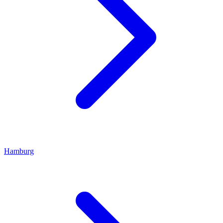
Hamburg