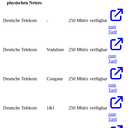
physischen Netzes
Deutsche Telekom
-
250
Mbit/s
verfügbar
zum
Tarif
Deutsche Telekom
Vodafone
250
Mbit/s
verfügbar
zum
Tarif
Deutsche Telekom
Congstar
250
Mbit/s
verfügbar
zum
Tarif
Deutsche Telekom
1&1
250
Mbit/s
verfügbar
zum
Tarif