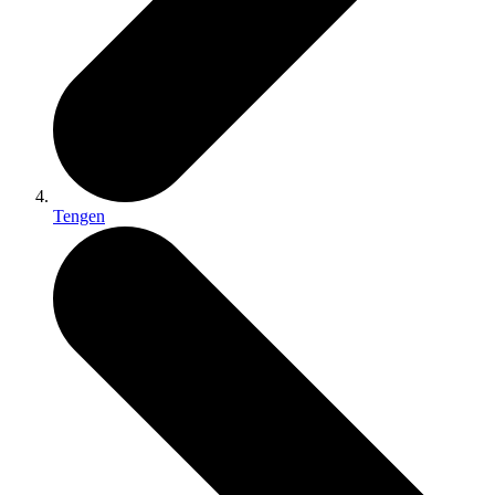
Tengen