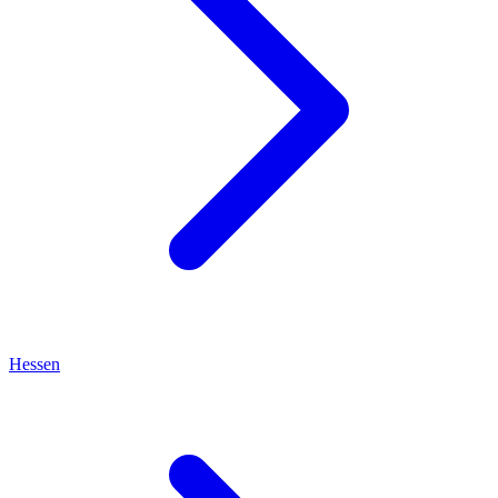
Hessen