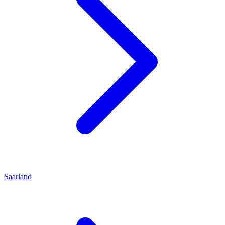
Saarland