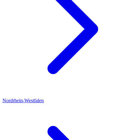
Nordrhein-Westfalen