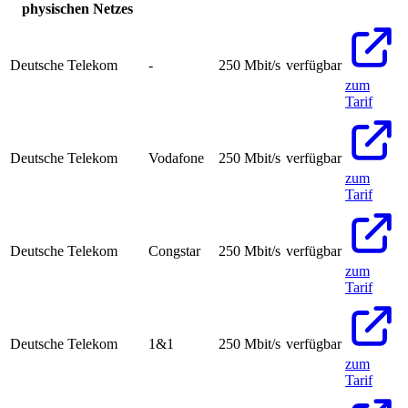
physischen Netzes
Deutsche Telekom
-
250
Mbit/s
verfügbar
zum
Tarif
Deutsche Telekom
Vodafone
250
Mbit/s
verfügbar
zum
Tarif
Deutsche Telekom
Congstar
250
Mbit/s
verfügbar
zum
Tarif
Deutsche Telekom
1&1
250
Mbit/s
verfügbar
zum
Tarif