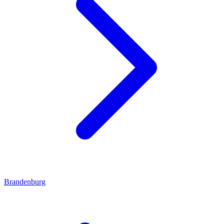
Brandenburg