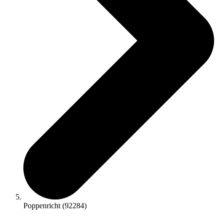
Poppenricht (92284)