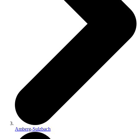
Amberg-Sulzbach