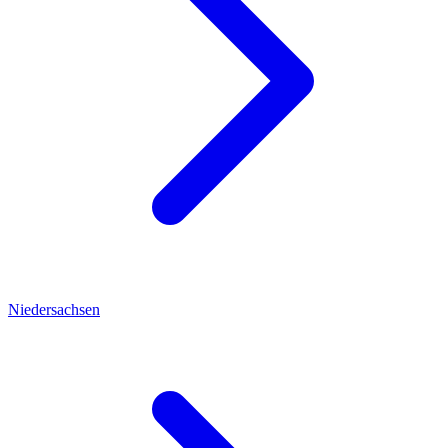
Niedersachsen