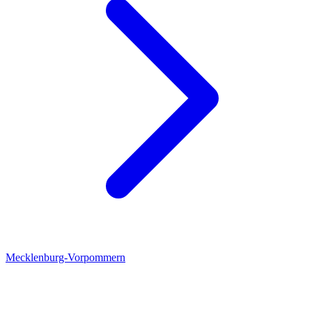
Mecklenburg-Vorpommern