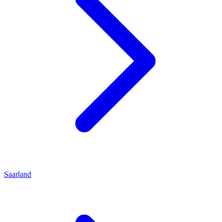
Saarland