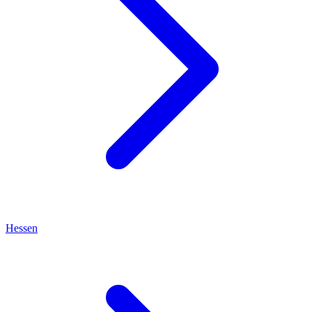
Hessen