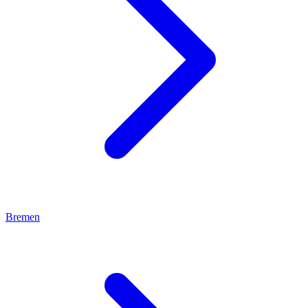
Bremen