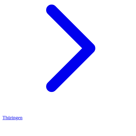
Thüringen