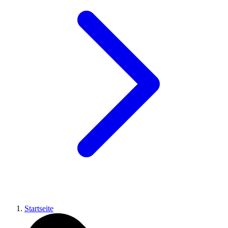
Startseite