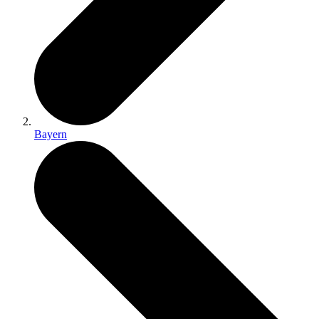
Bayern