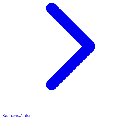
Sachsen-Anhalt