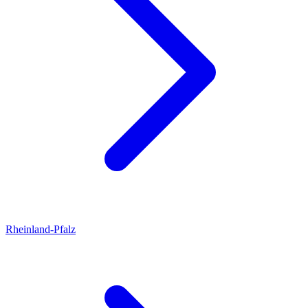
Rheinland-Pfalz