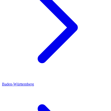
Baden-Württemberg