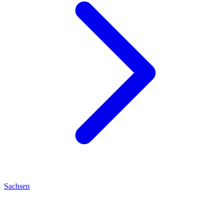
Sachsen