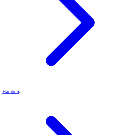
Hamburg