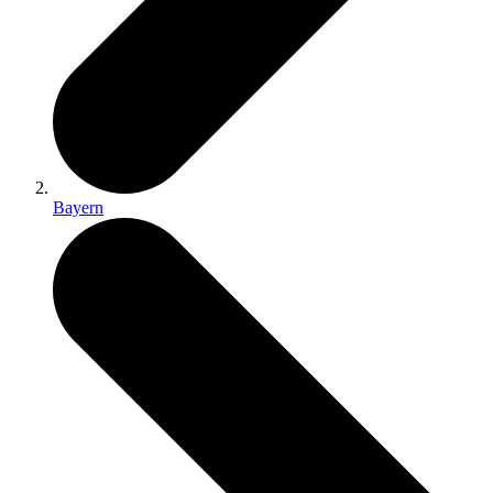
Bayern