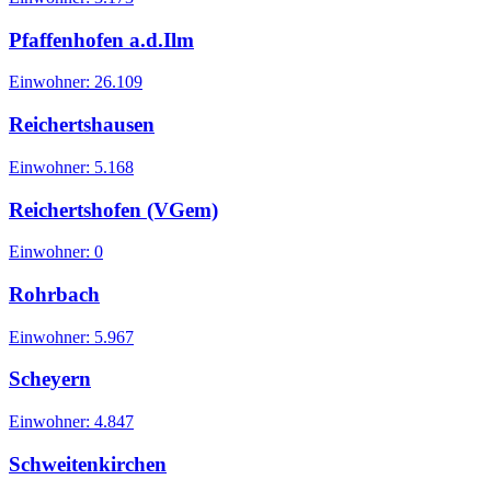
Pfaffenhofen a.d.Ilm
Einwohner:
26.109
Reichertshausen
Einwohner:
5.168
Reichertshofen (VGem)
Einwohner:
0
Rohrbach
Einwohner:
5.967
Scheyern
Einwohner:
4.847
Schweitenkirchen