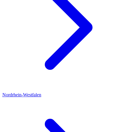
Nordrhein-Westfalen