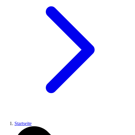
Startseite