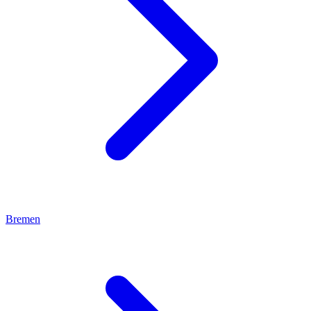
Bremen