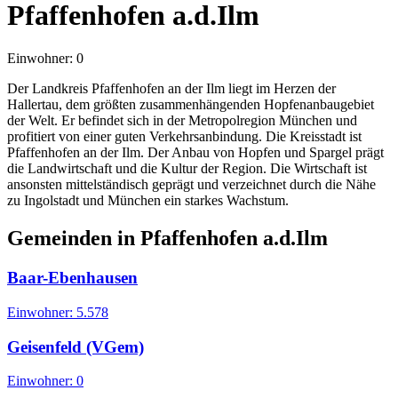
Pfaffenhofen a.d.Ilm
Einwohner:
0
Der Landkreis Pfaffenhofen an der Ilm liegt im Herzen der
Hallertau, dem größten zusammenhängenden Hopfenanbaugebiet
der Welt. Er befindet sich in der Metropolregion München und
profitiert von einer guten Verkehrsanbindung. Die Kreisstadt ist
Pfaffenhofen an der Ilm. Der Anbau von Hopfen und Spargel prägt
die Landwirtschaft und die Kultur der Region. Die Wirtschaft ist
ansonsten mittelständisch geprägt und verzeichnet durch die Nähe
zu Ingolstadt und München ein starkes Wachstum.
Gemeinden in
Pfaffenhofen a.d.Ilm
Baar-Ebenhausen
Einwohner:
5.578
Geisenfeld (VGem)
Einwohner:
0