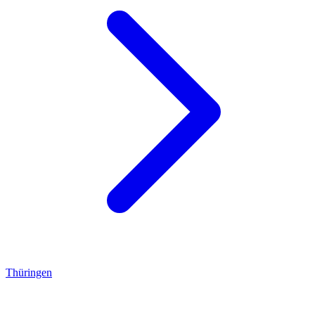
Thüringen