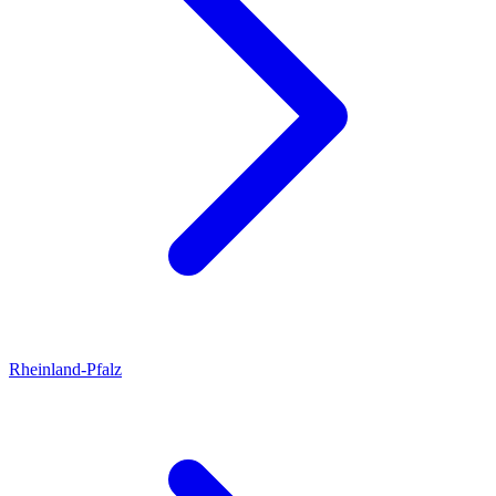
Rheinland-Pfalz