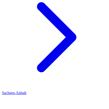
Sachsen-Anhalt