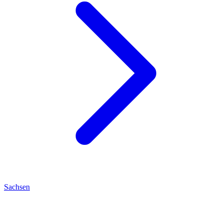
Sachsen