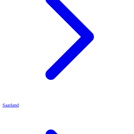
Saarland