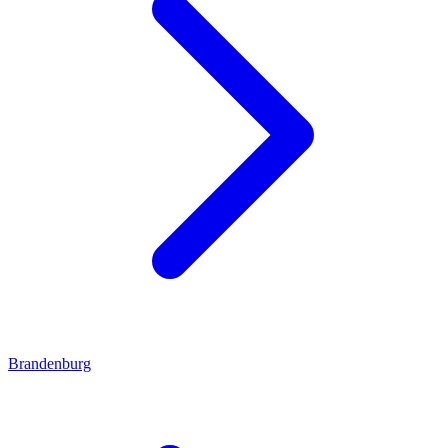
Brandenburg