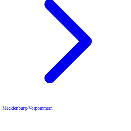
Mecklenburg-Vorpommern