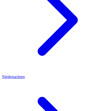
Niedersachsen