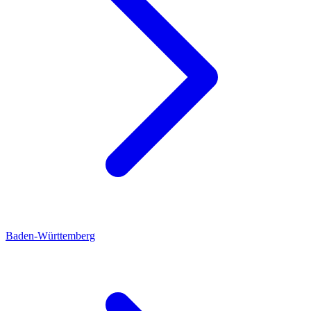
Baden-Württemberg