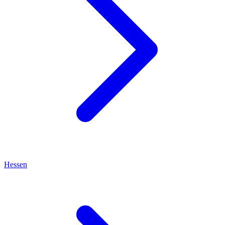
Hessen