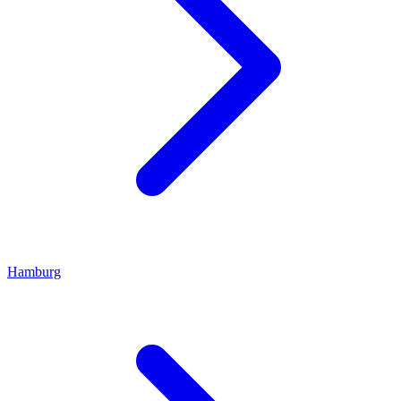
Hamburg