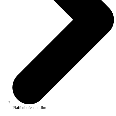
Pfaffenhofen a.d.Ilm